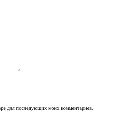
узере для последующих моих комментариев.