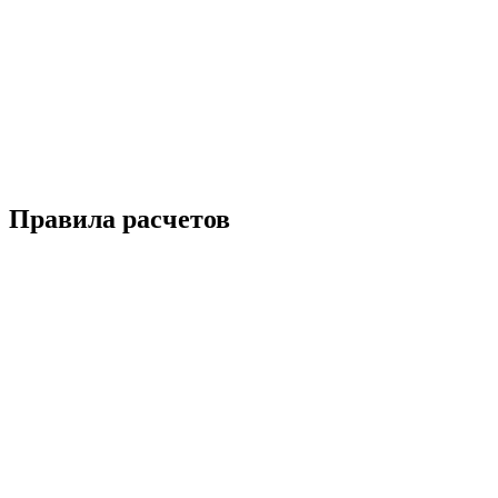
Правила расчетов