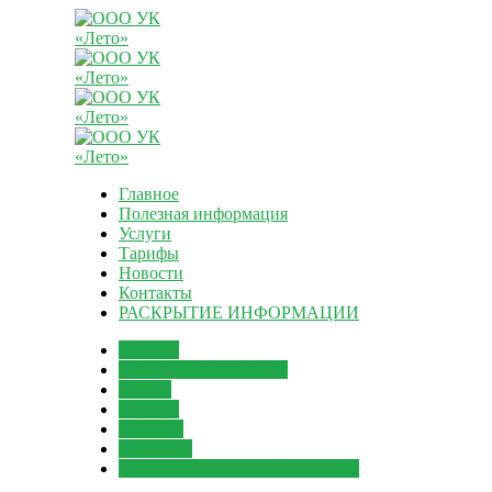
Главное
Полезная информация
Услуги
Тарифы
Новости
Контакты
РАСКРЫТИЕ ИНФОРМАЦИИ
Главное
Полезная информация
Услуги
Тарифы
Новости
Контакты
РАСКРЫТИЕ ИНФОРМАЦИИ