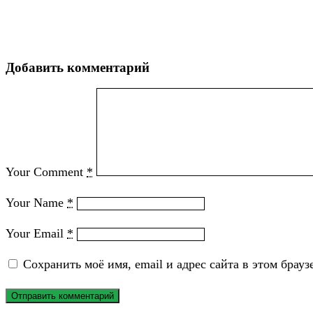
Добавить комментарий
Your Comment
*
Your Name
*
Your Email
*
Сохранить моё имя, email и адрес сайта в этом бра