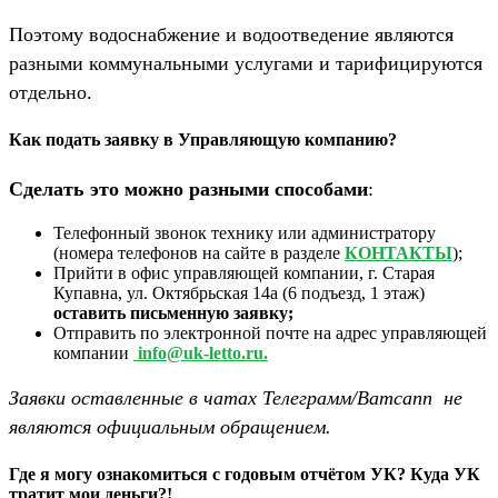
Поэтому водоснабжение и водоотведение являются
разными коммунальными услугами и тарифицируются
отдельно.
Как подать заявку в Управляющую компанию?
Сделать это можно разными способами
:
Телефонный звонок технику или администратору
(номера телефонов на сайте в разделе
КОНТАКТЫ
);
Прийти в офис управляющей компании, г. Старая
Купавна, ул. Октябрьская 14а (6 подъезд, 1 этаж)
оставить письменную заявку;
Отправить по электронной почте на адрес управляющей
компании
info@uk-letto.ru.
Заявки оставленные в чатах Телеграмм/Ватсапп не
являются официальным обращением.
Где я могу ознакомиться с годовым отчётом УК? Куда УК
тратит мои деньги?!