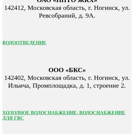
142412, Московская область, г. Ногинск, ул.
Ревсобраний, д. 9А.
ВОДООТВЕДЕНИЕ
ООО «БКС»
142402, Московская область, г. Ногинск, ул.
Ильича, Промплощадка, д. 1, строение 2.
ХОЛОДНОЕ ВОДОСНАБЖЕНИЕ, ВОДОСНАБЖЕНИЕ
ДЛЯ ГВС