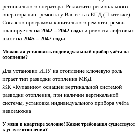
регионального оператора. Реквизиты регионального
оператора кап. ремонта у Вас есть в ЕПД (Платежке).
Согласно программы капитального ремонта, ремонт
планируется
на 2042 – 2042 годы
и ремонта лифтовых
шахт
на 2045 – 2047 годы
.
Можно ли установить индивидуальный прибор учёта на
отопление?
Для установки ИПУ на отопление ключевую роль
играет тип разводки отопления МКД.
ЖК «Купавино» оснащён вертикальной системой
разводки отопления, при наличии вертикальной
системы, установка индивидуального прибора учёта
невозможна!
У меня в квартире холодно! Какие требования существуют
к услуге отопления?