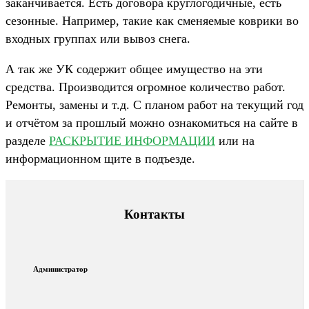
заканчивается. Есть договора круглогодичные, есть
сезонные. Например, такие как сменяемые коврики во
входных группах или вывоз снега.
А так же УК содержит общее имущество на эти
средства. Производится огромное количество работ.
Ремонты, замены и т.д. С планом работ на текущий год
и отчётом за прошлый можно ознакомиться на сайте в
разделе
РАСКРЫТИЕ ИНФОРМАЦИИ
или на
информационном щите в подъезде.
Контакты
Администратор