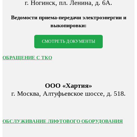
г. Ногинск, пл. Ленина, д. 6А.
Ведомости приема-передачи электроэнергии и
выкопировки:
СМОТРЕТЬ ДОКУМЕНТЫ
ОБРАЩЕНИЕ С ТКО
ООО «Хартия»
г. Москва, Алтуфьевское шоссе, д. 518.
ОБСЛУЖИВАНИЕ ЛИФТОВОГО ОБОРУДОВАНИЯ