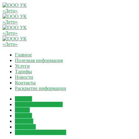
Главное
Полезная информация
Услуги
Тарифы
Новости
Контакты
Раскрытие информации
Главное
Полезная информация
Услуги
Тарифы
Новости
Контакты
Раскрытие информации