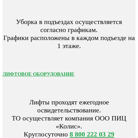
Уборка в подъездах осуществляется
согласно графикам.
Графики расположены в каждом подъезде на
1 этаже.
ЛИФТОВОЕ ОБОРУДОВАНИЕ
Лифты проходят ежегодное
освидетельствование.
ТО осуществляет компания ООО ПИЦ
«Колис».
Круглосуточно
8 800 222 03 29