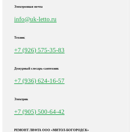
Электронная почта
info@uk-letto.ru
Техник
+7 (926) 575-35-83
Дежурный слесарь-сантехник
+7 (936) 624-16-57
Электрик
+7 (905) 500-64-42
РЕМОНТ ЛИФТА ООО «МИТОЛ-БОГОРОДСК»