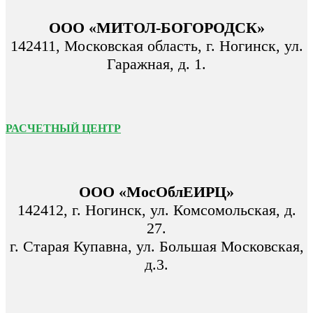
ООО «МИТОЛ-БОГОРОДСК»
142411, Московская область, г. Ногинск, ул.
Гаражная, д. 1.
РАСЧЕТНЫЙ ЦЕНТР
ООО «МосОблЕИРЦ»
142412, г. Ногинск, ул. Комсомольская, д.
27.
г. Старая Купавна, ул. Большая Московская,
д.3.