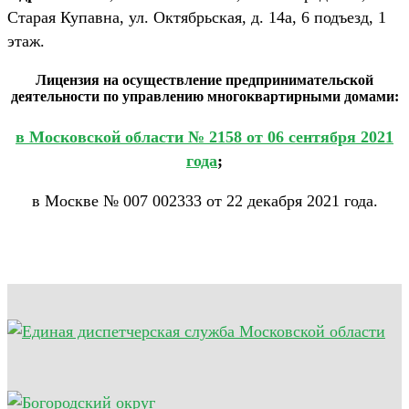
Старая Купавна, ул. Октябрьская, д. 14а, 6 подъезд, 1
этаж.
Лицензия на осуществление предпринимательской
деятельности по управлению многоквартирными домами:
в Московской области № 2158 от 06 сентября 2021
года
;
в Москве № 007 002333 от 22 декабря 2021 года.