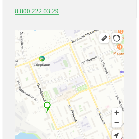
8 800 222 03 29