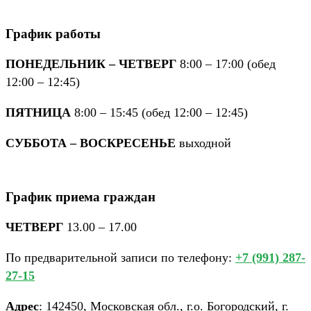
График работы
ПОНЕДЕЛЬНИК – ЧЕТВЕРГ
8:00 – 17:00 (обед
12:00 – 12:45)
ПЯТНИЦА
8:00 – 15:45 (обед 12:00 – 12:45)
СУББОТА – ВОСКРЕСЕНЬЕ
выходной
График приема граждан
ЧЕТВЕРГ
13.00 – 17.00
По предварительной записи по телефону:
+7 (991) 287-
27-15
Адрес
: 142450, Московская обл., г.о. Богородский, г.