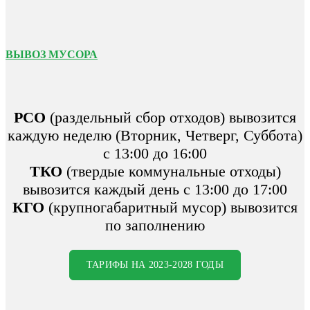
ВЫВОЗ МУСОРА
РСО
(раздельный сбор отходов) вывозится
каждую неделю (Вторник, Четверг, Суббота)
с 13:00 до 16:00
ТКО
(твердые коммунальные отходы)
вывозится каждый день с 13:00 до 17:00
КГО
(крупногабаритный мусор) вывозится
по заполнению
ТАРИФЫ НА 2023-2028 ГОДЫ