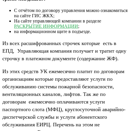
С отчётом по договору управления можно ознакомиться
на сайте ГИС ЖКХ;
На сайте управляющей компании в разделе
РАСКРЫТИЕ ИНФОРМАЦИИ
;
на информационном щите в подъезде.
Из всех расшифрованных строчек которые есть в
ЕПД, Управляющая компания получает и тратит одну
строчку в платежном документе (содержание ЖФ).
Из этих средств УК ежемесячно платит по договорам
организациям которые предоставляют услуги по
обслуживанию системы пожарной безопасности,
вентиляционных каналов, лифтов. Так же по
договорам ежемесячно оплачиваются услуги
паспортного слота (МФЦ), круглосуточной аварийно-
диспетчерской службы и услуги абонентского
обслуживания ЕИРЦ. Перечень на этом не