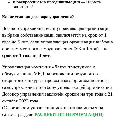
В воскресенье и в праздничные дни
— Шуметь
запрещено!
Какие условия договора управления?
Договор управления, если управляющая организация
выбрана собственниками, заключается на срок от 1
года до 5 лет, если управляющая организация выбрана
органом местного самоуправления (УК «Лето») –
на
срок от 1 года до 3 лет
.
Управляющая компания «Лето» приступила к
обслуживанию МКД на основании результатов
открытого конкурса, проводимого органом местного
самоуправления по отбору управляющей организации.
Договор управления заключён сроком на три года с 21
октября 2022 года.
(С договором управления можно ознакомиться на
сайте в разделе
РАСКРЫТИЕ ИНФОРМАЦИИ
)