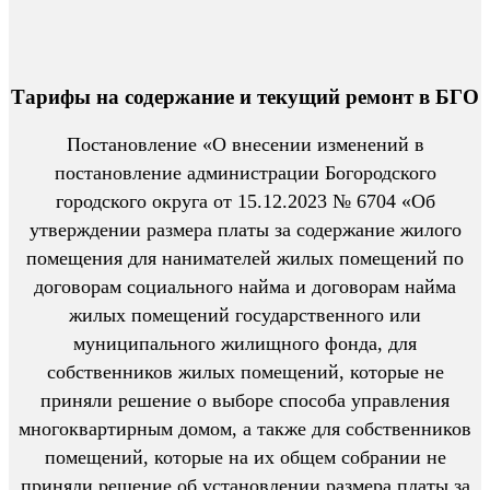
Тарифы на содержание и текущий ремонт в БГО
Постановление «О внесении изменений в
постановление администрации Богородского
городского округа от 15.12.2023 № 6704 «Об
утверждении размера платы за содержание жилого
помещения для нанимателей жилых помещений по
договорам социального найма и договорам найма
жилых помещений государственного или
муниципального жилищного фонда, для
собственников жилых помещений, которые не
приняли решение о выборе способа управления
многоквартирным домом, а также для собственников
помещений, которые на их общем собрании не
приняли решение об установлении размера платы за