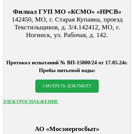
Филиал ГУП МО «КСМО» «НРСВ»
142450, МО, г. Старая Купавна, проезд
Текстильщиков, д. 3/4.142412, МО, г.
Ногинск, ул. Рабочая, д. 142.
Протокол испытаний № ВП-15800/24 от 17.05.24г.
Пробы питьевой воды:
СМОТРЕТЬ ДОКУМЕНТ
ЭЛЕКТРОСНАБЖЕНИЕ
АО «Мосэнергосбыт»