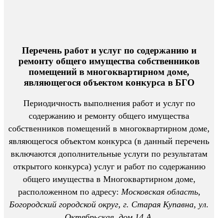
Перечень работ и услуг по содержанию и
ремонту общего имущества собственников
помещений в многоквартирном доме,
являющегося объектом конкурса в БГО
Периодичность выполнения работ и услуг по
содержанию и ремонту общего имущества
собственников помещений в многоквартирном доме,
являющегося объектом конкурса (в данный перечень
включаются дополнительные услуги по результатам
открытого конкурса) услуг и работ по содержанию
общего имущества в Многоквартирном доме,
расположенном по адресу:
Московская область,
Богородский городской округ, г. Старая Купавна, ул.
Октябрьская, дом 14 А.