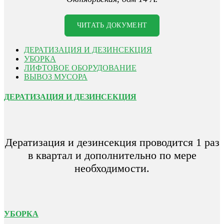
ЧИТАТЬ ДОКУМЕНТ
ДЕРАТИЗАЦИЯ И ДЕЗИНСЕКЦИЯ
УБОРКА
ЛИФТОВОЕ ОБОРУДОВАНИЕ
ВЫВОЗ МУСОРА
ДЕРАТИЗАЦИЯ И ДЕЗИНСЕКЦИЯ
Дератизация и дезинсекция проводится 1 раз
в квартал и дополнительно по мере
необходимости.
УБОРКА