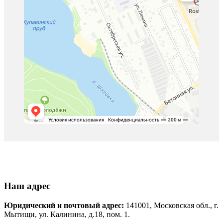
Наш адрес
Юридический и почтовый адрес:
141001, Московская обл., г.
Мытищи, ул. Калинина, д.18, пом. 1.