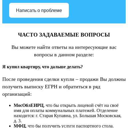
Написать о проблеме
ЧАСТО ЗАДАВАЕМЫЕ ВОПРОСЫ
Вы можете найти ответы на интересующие вас
вопросы в данном разделе:
Я купил квартиру, что дальше делать?
После проведения сделки купли – продажи Вы должны
получить выписку ЕГРН и обратиться в ряд
организаций:
МосОблЕИРЦ
, что бы открыть лицевой счёт на своё
имя для оплаты коммунальных платежей. Отделение
находится: г. Старая Купавна, ул. Большая Московская,
д. 3.
МФЦ
, что бы получить услуги паспортного стола.