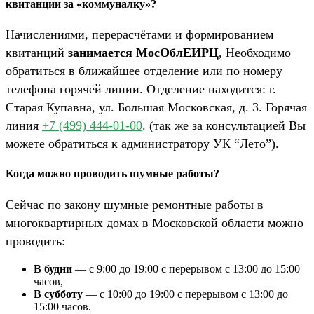
квитанции за «коммуналку»?
Начислениями, перерасчётами и формированием
квитанций
занимается МосОблЕИРЦ
, Необходимо
обратиться в ближайшее отделение или по номеру
телефона горячей линии. Отделение находится: г.
Старая Купавна, ул. Большая Московская, д. 3. Горячая
линия
+7 (499) 444-01-00
. (так же за консультацией Вы
можете обратиться к администратору УК “Лето”).
Когда можно проводить шумные работы?
Сейчас по закону шумные ремонтные работы в
многоквартирных домах в Московской области можно
проводить:
В будни
— с 9:00 до 19:00 с перерывом с 13:00 до 15:00
часов,
В субботу
— с 10:00 до 19:00 с перерывом с 13:00 до
15:00 часов.