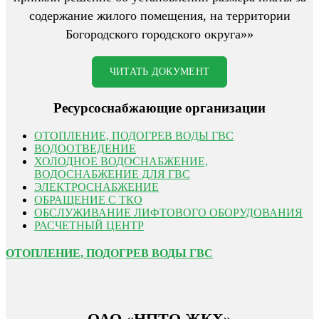
содержание жилого помещения, на территории
Богородского городского округа»»
ЧИТАТЬ ДОКУМЕНТ
Ресурсоснабжающие организации
ОТОПЛЕНИЕ, ПОДОГРЕВ ВОДЫ ГВС
ВОДООТВЕДЕНИЕ
ХОЛОДНОЕ ВОДОСНАБЖЕНИЕ,
ВОДОСНАБЖЕНИЕ ДЛЯ ГВС
ЭЛЕКТРОСНАБЖЕНИЕ
ОБРАЩЕНИЕ С ТКО
ОБСЛУЖИВАНИЕ ЛИФТОВОГО ОБОРУДОВАНИЯ
РАСЧЕТНЫЙ ЦЕНТР
ОТОПЛЕНИЕ, ПОДОГРЕВ ВОДЫ ГВС
ОАО «НПТО ЖКХ»