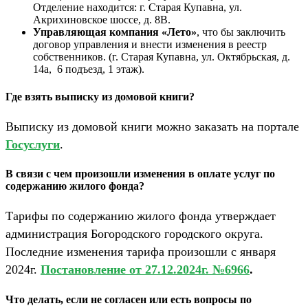
Отделение находится: г. Старая Купавна, ул.
Акрихиновское шоссе, д. 8В.
Управляющая компания «Лето»
, что бы заключить
договор управления и внести изменения в реестр
собственников. (г. Старая Купавна, ул. Октябрьская, д.
14а, 6 подъезд, 1 этаж).
Где взять выписку из домовой книги?
Выписку из домовой книги можно заказать на портале
Госуслуги
.
В связи с чем произошли изменения в оплате услуг по
содержанию жилого фонда?
Тарифы по содержанию жилого фонда утверждает
администрация Богородского городского округа.
Последние изменения тарифа произошли с января
2024г.
Постановление от 27.12.2024г. №6966
.
Что делать, если не согласен или есть вопросы по