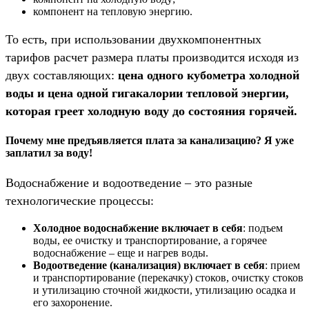
компонент на тепловую энергию.
То есть, при использовании двухкомпонентных
тарифов расчет размера платы производится исходя из
двух составляющих:
цена одного кубометра холодной
воды и цена одной гигакалории тепловой энергии,
которая греет холодную воду до состояния горячей.
Почему мне предъявляется плата за канализацию? Я уже
заплатил за воду!
Водоснабжение и водоотведение – это разные
технологические процессы:
Холодное водоснабжение включает в себя
: подъем
воды, ее очистку и транспортирование, а горячее
водоснабжение – еще и нагрев воды.
Водоотведение (канализация) включает в себя
: прием
и транспортирование (перекачку) стоков, очистку стоков
и утилизацию сточной жидкости, утилизацию осадка и
его захоронение.