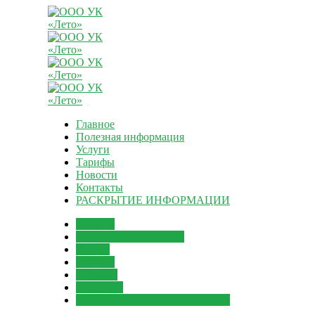
Главное
Полезная информация
Услуги
Тарифы
Новости
Контакты
РАСКРЫТИЕ ИНФОРМАЦИИ
Главное
Полезная информация
Услуги
Тарифы
Новости
Контакты
РАСКРЫТИЕ ИНФОРМАЦИИ