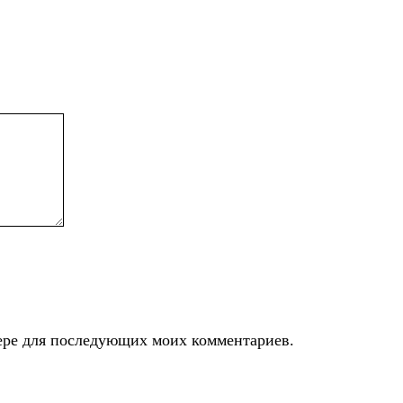
узере для последующих моих комментариев.