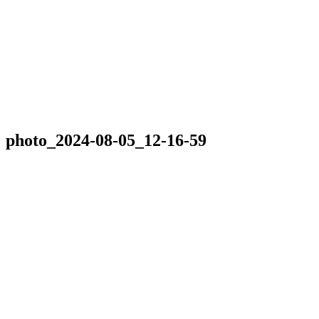
photo_2024-08-05_12-16-59