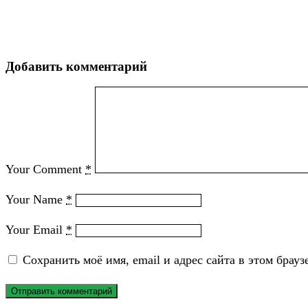
Добавить комментарий
Your Comment
*
Your Name
*
Your Email
*
Сохранить моё имя, email и адрес сайта в этом бра