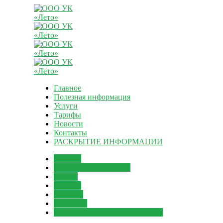
Главное
Полезная информация
Услуги
Тарифы
Новости
Контакты
РАСКРЫТИЕ ИНФОРМАЦИИ
Главное
Полезная информация
Услуги
Тарифы
Новости
Контакты
РАСКРЫТИЕ ИНФОРМАЦИИ