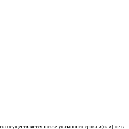
та осуществляется позже указанного срока и(или) не в