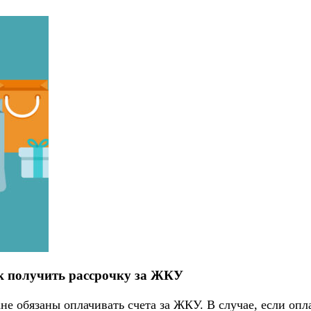
к получить рассрочку за ЖКУ
е обязаны оплачивать счета за ЖКУ. В случае, если опла