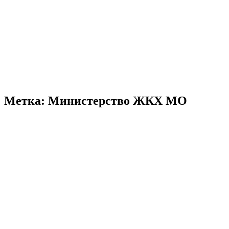
Метка:
Министерство ЖКХ МО