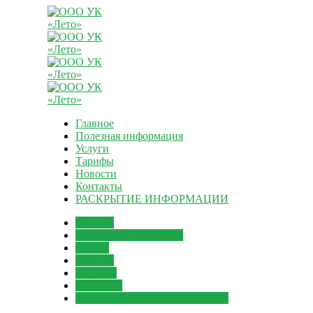
Главное
Полезная информация
Услуги
Тарифы
Новости
Контакты
РАСКРЫТИЕ ИНФОРМАЦИИ
Главное
Полезная информация
Услуги
Тарифы
Новости
Контакты
РАСКРЫТИЕ ИНФОРМАЦИИ