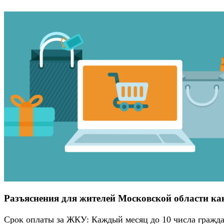
Разъяснения для жителей Московской области ка
Срок оплаты за ЖКУ: Каждый месяц до 10 числа граждан